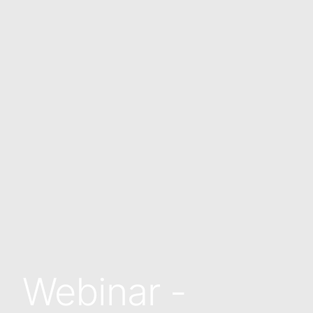
Webinar -